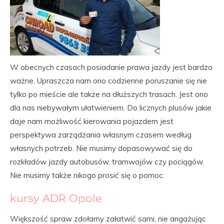
W obecnych czasach posiadanie prawa jazdy jest bardzo
ważne. Upraszcza nam ono codzienne poruszanie się nie
tylko po mieście ale także na dłuższych trasach. Jest ono
dla nas niebywałym ułatwieniem. Do licznych plusów jakie
daje nam możliwość kierowania pojazdem jest
perspektywa zarządzania własnym czasem według
własnych potrzeb. Nie musimy dopasowywać się do
rozkładów jazdy autobusów, tramwajów czy pociągów.
Nie musimy także nikogo prosić się o pomoc.
kursy ADR Opole
Większość spraw zdołamy załatwić sami, nie angażując