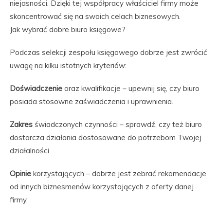
niejasności. Dzięki tej współpracy właściciel firmy może
skoncentrować się na swoich celach biznesowych.
Jak wybrać dobre biuro księgowe?
Podczas selekcji zespołu księgowego dobrze jest zwrócić
uwagę na kilku istotnych kryteriów:
Doświadczenie
oraz kwalifikacje – upewnij się, czy biuro
posiada stosowne zaświadczenia i uprawnienia.
Zakres
świadczonych czynności – sprawdź, czy też biuro
dostarcza działania dostosowane do potrzebom Twojej
działalności.
Opinie
korzystających – dobrze jest zebrać rekomendacje
od innych biznesmenów korzystających z oferty danej
firmy.