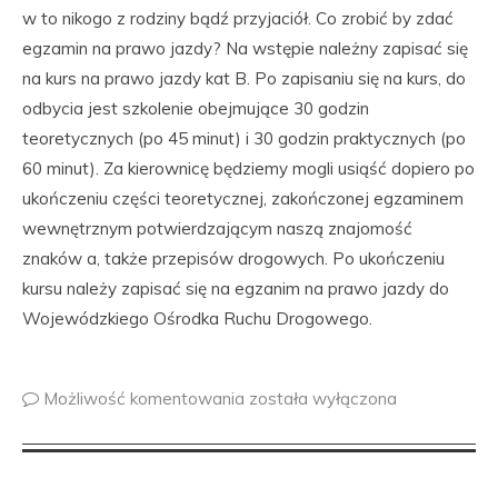
w to nikogo z rodziny bądź przyjaciół. Co zrobić by zdać
egzamin na prawo jazdy? Na wstępie należny zapisać się
na kurs na prawo jazdy kat B. Po zapisaniu się na kurs, do
odbycia jest szkolenie obejmujące 30 godzin
teoretycznych (po 45 minut) i 30 godzin praktycznych (po
60 minut). Za kierownicę będziemy mogli usiąść dopiero po
ukończeniu części teoretycznej, zakończonej egzaminem
wewnętrznym potwierdzającym naszą znajomość
znaków a, także przepisów drogowych. Po ukończeniu
kursu należy zapisać się na egzanim na prawo jazdy do
Wojewódzkiego Ośrodka Ruchu Drogowego.
Możliwość komentowania
została wyłączona