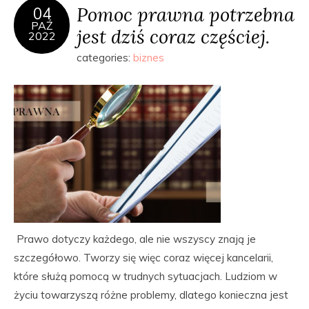
Pomoc prawna potrzebna
04
PAŹ
jest dziś coraz częściej.
2022
categories:
biznes
Prawo dotyczy każdego, ale nie wszyscy znają je
szczegółowo. Tworzy się więc coraz więcej kancelarii,
które służą pomocą w trudnych sytuacjach. Ludziom w
życiu towarzyszą różne problemy, dlatego konieczna jest