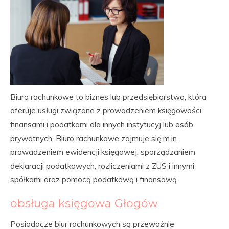
Biuro rachunkowe to biznes lub przedsiębiorstwo, która
oferuje usługi związane z prowadzeniem księgowości,
finansami i podatkami dla innych instytucyj lub osób
prywatnych. Biuro rachunkowe zajmuje się m.in.
prowadzeniem ewidencji księgowej, sporządzaniem
deklaracji podatkowych, rozliczeniami z ZUS i innymi
spółkami oraz pomocą podatkową i finansową.
obsługa księgowa Głogów
Posiadacze biur rachunkowych są przeważnie