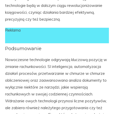
technologie będą w dalszym ciągu rewolucjonizowanie
księgowości, czyniąc działania bardziej efektywną,
precyzyjną czy też bezpieczną.
Reklama
Podsumowanie
Nowoczesne technologie odgrywają kluczową pozycję w
zmianie rachunkowości. SI inteligencja, automatyzacja
działań procesów, przetwarzanie w chmurze w chmurze
obliczeniowej oraz zaawansowana analiza dokumenty to
wyłącznie niektóre ze narzędzi, jakie wspierają
rachunkowych w swojej codziennej czynnościach.
Wdrażanie owych technologii przynosi liczne pozytywów,
ale zabiera również należytego przygotowania czy też