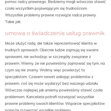
pomoc radcy prawnego. Bedziemy mogli wówczas stawić
czoła wszystkim pojawiającym się trudnościom.
Wszystkie problemy prawne rozwiąże radca prawny.
Takie jak:
umowa o świadczenie usług prawnik
Może służyć radą, ale także reprezentować klienta w
trudnych sprawach. Obecnie ludzie zajmują się swoimi
sprawami, nie wchodząc w szczegóły związane z
prawem. Wiemy, że nie powinniśmy zajmować się tym, na
czym się nie znamy. Wolimy więc powierzyć to
specjalistom. Czasem nawet unikając problemów z
prawem, coś się może wydarzyć bez naszego udziału.
Wówczas najlepiej jak umiemy powinniśmy stawić czoła
problemom. Kancelaria potrafi rozwiązać wszystkie
prawne problemy swoich klientów. Wsparcie specjalistów
pomoże rozwiązać wszelkie problemy.