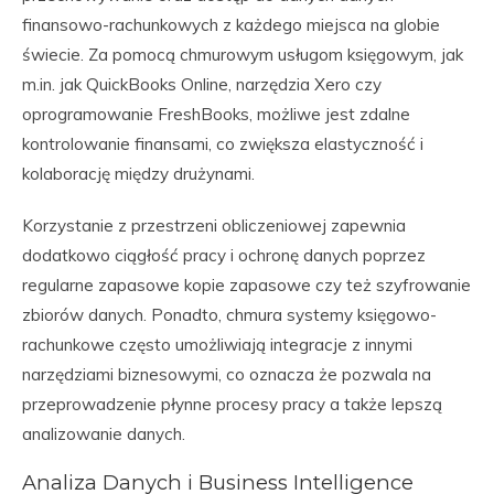
finansowo-rachunkowych z każdego miejsca na globie
świecie. Za pomocą chmurowym usługom księgowym, jak
m.in. jak QuickBooks Online, narzędzia Xero czy
oprogramowanie FreshBooks, możliwe jest zdalne
kontrolowanie finansami, co zwiększa elastyczność i
kolaborację między drużynami.
Korzystanie z przestrzeni obliczeniowej zapewnia
dodatkowo ciągłość pracy i ochronę danych poprzez
regularne zapasowe kopie zapasowe czy też szyfrowanie
zbiorów danych. Ponadto, chmura systemy księgowo-
rachunkowe często umożliwiają integracje z innymi
narzędziami biznesowymi, co oznacza że pozwala na
przeprowadzenie płynne procesy pracy a także lepszą
analizowanie danych.
Analiza Danych i Business Intelligence