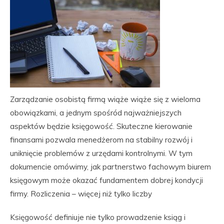
Zarządzanie osobistą firmą wiąże wiąże się z wieloma
obowiązkami, a jednym spośród najważniejszych
aspektów będzie księgowość. Skuteczne kierowanie
finansami pozwala menedżerom na stabilny rozwój i
uniknięcie problemów z urzędami kontrolnymi. W tym
dokumencie omówimy, jak partnerstwo fachowym biurem
księgowym może okazać fundamentem dobrej kondycji
firmy. Rozliczenia – więcej niż tylko liczby
Księgowość definiuje nie tylko prowadzenie ksiąg i