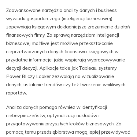
Zaawansowane narzędzia analizy danych i business
wywiadu gospodarczego (inteligencji biznesowej)
zapewniają księgowym dokładniejsze zrozumienie działań
finansowych firmy. Za sprawą narzędziom inteligencji
biznesowej możliwe jest możliwe przekształcanie
nieprzetworzonych danych finansowo-księgowych w
przydatne informacje, jakie wspierają wypracowywanie
decyzji decyzji. Aplikacje takie jak Tableau, systemy
Power BI czy Looker zezwalają na wizualizowanie
danych, ustalanie trendów czy też tworzenie wnikliwych
raportów.
Analiza danych pomaga również w identyfikacji
niebezpieczeństw, optymalizacji nakładów i
przygotowywaniu przyszłych kroków biznesowych. Za
pomocą temu przedsiębiorstwa mogą lepiej przewidywać