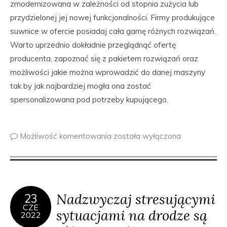
zmodernizowana w zależności od stopnia zużycia lub
przydzielonej jej nowej funkcjonalności. Firmy produkujące
suwnice w ofercie posiadaj cała gamę różnych rozwiązań.
Warto uprzednio dokładnie przeglądnąć ofertę
producenta, zapoznać się z pakietem rozwiązań oraz
możliwości jakie można wprowadzić do danej maszyny
tak by jak najbardziej mogła ona zostać
spersonalizowana pod potrzeby kupującego.
Możliwość komentowania
została wyłączona
Nadzwyczaj stresującymi
23
CZE
sytuacjami na drodze są
2022