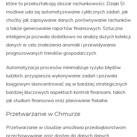
które to przekształcają obszar rachunkowości. Dzięki SI
możliwe uda się automatyzowanie cyklicznych zadań, jak
choćby jak zapisywanie danych, porównywanie rachunków
a także generowanie raportów finansowych. Sztuczna
inteligencja pozwala dodatkowo na analizę dużych kolekcji
danych w celu znalezienia anomalii i przewidywania
prognozowanych trendów gospodarczych.
Automatyzacja procesów minimalizuje ryzyko błędów
ludzkich, przyspiesza wykonywanie zadań i pozwala
księgowym skoncentrować się w bardziej strategicznych
bardziej kluczowych aspektach kontroli finansami, takich
jak studium finansowa oraz planowanie fiskalne.
Przetwarzanie w Chmurze
Przetwarzanie w cloudzie umożliwia przedsiębiorstwom
przechowywanie oraz dostęp do danych danych