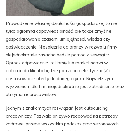
Prowadzenie własnej działalności gospodarczej to nie
tylko ogromna odpowiedzialność, ale także zmyślne
gospodarowanie czasem, umiejętności, wiedza czy
doświadczenie. Niezależnie od branży w rozwoju firmy
niejednokrotnie zasadna będzie pomoc z zewnątrz.
Oprócz odpowiedniej reklamiy lub marketingowi w
dotarciu do klienta będzie potrzebna elastyczność i
dostosowanie oferty do danego rynku. Największym
wyzwaniem dla firm niejednokrotnie jest zatrudnienie oraz
utrzymanie pracowników.
Jednym z znakomitych rozwiązań jest outsourcing
pracowniczy. Pozwala on żywo reagować na potrzeby
kadrowe, przede wszystkim podczas prac sezonowych,