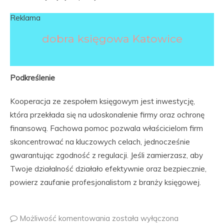
Reklama
dobra księgowa Katowice
Podkreślenie
Kooperacja ze zespołem księgowym jest inwestycję,
która przekłada się na udoskonalenie firmy oraz ochronę
finansową. Fachowa pomoc pozwala właścicielom firm
skoncentrować na kluczowych celach, jednocześnie
gwarantując zgodność z regulacji. Jeśli zamierzasz, aby
Twoje działalność działało efektywnie oraz bezpiecznie,
powierz zaufanie profesjonalistom z branży księgowej.
Możliwość komentowania
została wyłączona