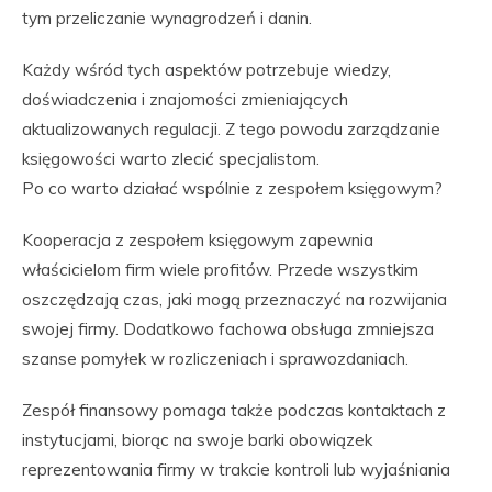
tym przeliczanie wynagrodzeń i danin.
Każdy wśród tych aspektów potrzebuje wiedzy,
doświadczenia i znajomości zmieniających
aktualizowanych regulacji. Z tego powodu zarządzanie
księgowości warto zlecić specjalistom.
Po co warto działać wspólnie z zespołem księgowym?
Kooperacja z zespołem księgowym zapewnia
właścicielom firm wiele profitów. Przede wszystkim
oszczędzają czas, jaki mogą przeznaczyć na rozwijania
swojej firmy. Dodatkowo fachowa obsługa zmniejsza
szanse pomyłek w rozliczeniach i sprawozdaniach.
Zespół finansowy pomaga także podczas kontaktach z
instytucjami, biorąc na swoje barki obowiązek
reprezentowania firmy w trakcie kontroli lub wyjaśniania