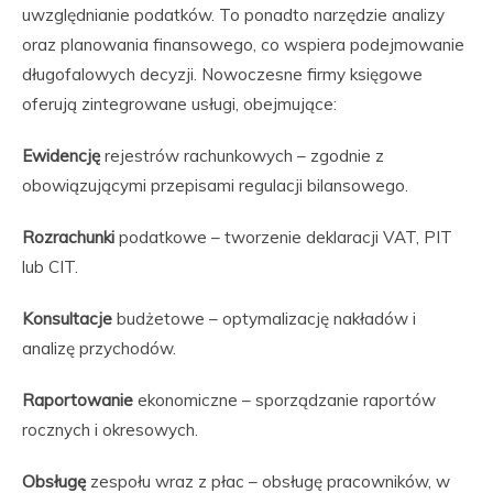
uwzględnianie podatków. To ponadto narzędzie analizy
oraz planowania finansowego, co wspiera podejmowanie
długofalowych decyzji. Nowoczesne firmy księgowe
oferują zintegrowane usługi, obejmujące:
Ewidencję
rejestrów rachunkowych – zgodnie z
obowiązującymi przepisami regulacji bilansowego.
Rozrachunki
podatkowe – tworzenie deklaracji VAT, PIT
lub CIT.
Konsultacje
budżetowe – optymalizację nakładów i
analizę przychodów.
Raportowanie
ekonomiczne – sporządzanie raportów
rocznych i okresowych.
Obsługę
zespołu wraz z płac – obsługę pracowników, w