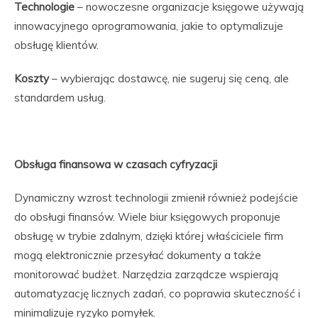
Technologie
– nowoczesne organizacje księgowe używają
innowacyjnego oprogramowania, jakie to optymalizuje
obsługę klientów.
Koszty
– wybierając dostawcę, nie sugeruj się ceną, ale
standardem usług.
Obsługa finansowa w czasach cyfryzacji
Dynamiczny wzrost technologii zmienił również podejście
do obsługi finansów. Wiele biur księgowych proponuje
obsługę w trybie zdalnym, dzięki której właściciele firm
mogą elektronicznie przesyłać dokumenty a także
monitorować budżet. Narzędzia zarządcze wspierają
automatyzację licznych zadań, co poprawia skuteczność i
minimalizuje ryzyko pomyłek.