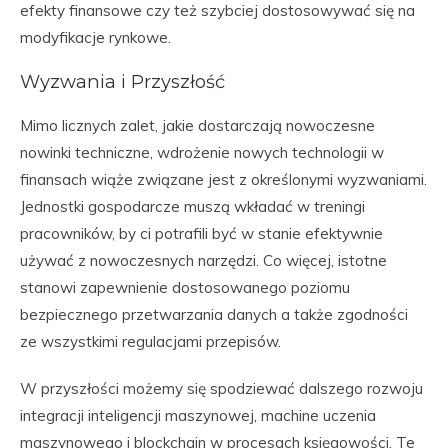
efekty finansowe czy też szybciej dostosowywać się na
modyfikacje rynkowe.
Wyzwania i Przyszłość
Mimo licznych zalet, jakie dostarczają nowoczesne
nowinki techniczne, wdrożenie nowych technologii w
finansach wiąże związane jest z określonymi wyzwaniami.
Jednostki gospodarcze muszą wkładać w treningi
pracowników, by ci potrafili być w stanie efektywnie
używać z nowoczesnych narzędzi. Co więcej, istotne
stanowi zapewnienie dostosowanego poziomu
bezpiecznego przetwarzania danych a także zgodności
ze wszystkimi regulacjami przepisów.
W przyszłości możemy się spodziewać dalszego rozwoju
integracji inteligencji maszynowej, machine uczenia
maszynowego i blockchain w procesach księgowości. Te