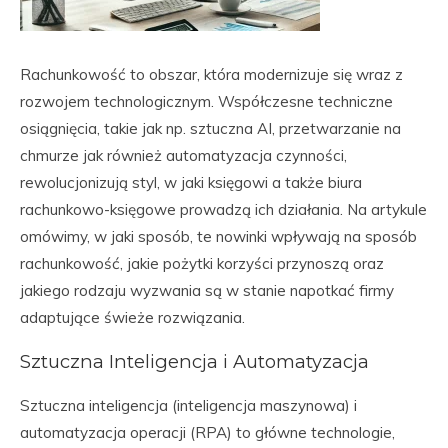
Rachunkowość to obszar, która modernizuje się wraz z
rozwojem technologicznym. Współczesne techniczne
osiągnięcia, takie jak np. sztuczna AI, przetwarzanie na
chmurze jak również automatyzacja czynności,
rewolucjonizują styl, w jaki księgowi a także biura
rachunkowo-księgowe prowadzą ich działania. Na artykule
omówimy, w jaki sposób, te nowinki wpływają na sposób
rachunkowość, jakie pożytki korzyści przynoszą oraz
jakiego rodzaju wyzwania są w stanie napotkać firmy
adaptujące świeże rozwiązania.
Sztuczna Inteligencja i Automatyzacja
Sztuczna inteligencja (inteligencja maszynowa) i
automatyzacja operacji (RPA) to główne technologie,