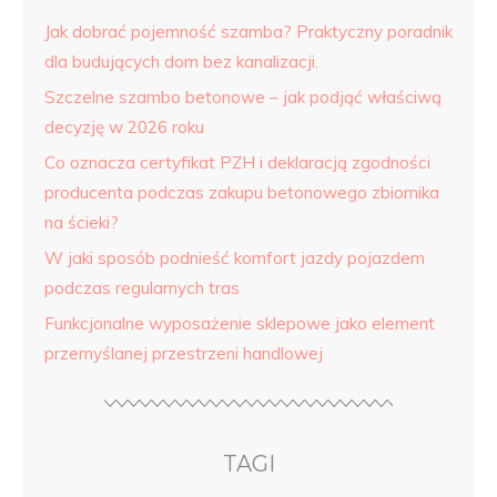
Jak dobrać pojemność szamba? Praktyczny poradnik
dla budujących dom bez kanalizacji.
Szczelne szambo betonowe – jak podjąć właściwą
decyzję w 2026 roku
Co oznacza certyfikat PZH i deklaracją zgodności
producenta podczas zakupu betonowego zbiornika
na ścieki?
W jaki sposób podnieść komfort jazdy pojazdem
podczas regularnych tras
Funkcjonalne wyposażenie sklepowe jako element
przemyślanej przestrzeni handlowej
TAGI