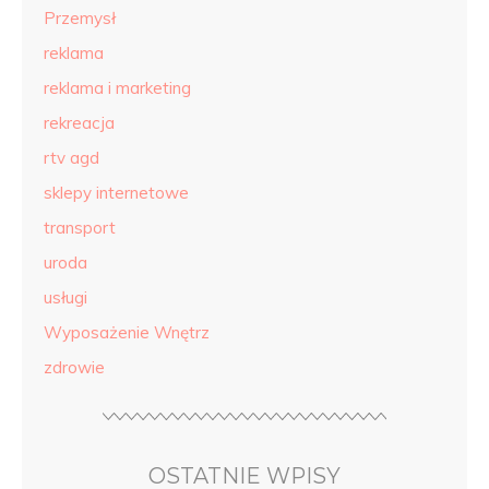
Przemysł
reklama
reklama i marketing
rekreacja
rtv agd
sklepy internetowe
transport
uroda
usługi
Wyposażenie Wnętrz
zdrowie
OSTATNIE WPISY