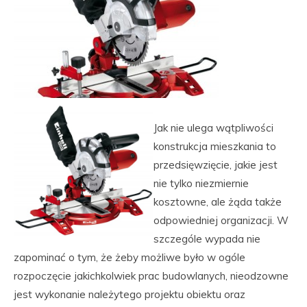
Jak nie ulega wątpliwości
konstrukcja mieszkania to
przedsięwzięcie, jakie jest
nie tylko niezmiernie
kosztowne, ale żąda także
odpowiedniej organizacji. W
szczególe wypada nie
zapominać o tym, że żeby możliwe było w ogóle
rozpoczęcie jakichkolwiek prac budowlanych, nieodzowne
jest wykonanie należytego projektu obiektu oraz