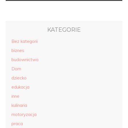
KATEGORIE
Bez kategorii
biznes
budownictwo
Dom
dziecko
edukacja
inne
kulinaria
motoryzacja
praca