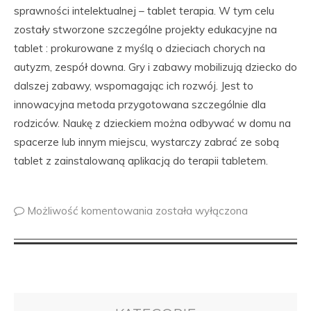
sprawności intelektualnej – tablet terapia. W tym celu
zostały stworzone szczególne projekty edukacyjne na
tablet : prokurowane z myślą o dzieciach chorych na
autyzm, zespół downa. Gry i zabawy mobilizują dziecko do
dalszej zabawy, wspomagając ich rozwój. Jest to
innowacyjna metoda przygotowana szczególnie dla
rodziców. Naukę z dzieckiem można odbywać w domu na
spacerze lub innym miejscu, wystarczy zabrać ze sobą
tablet z zainstalowaną aplikacją do terapii tabletem.
Możliwość komentowania
została wyłączona