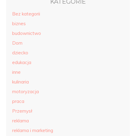
KATEGORIE
Bez kategorii
biznes
budownictwo
Dom
dziecko
edukacja
inne
kulinaria
motoryzacja
praca
Przemysł
reklama
reklama i marketing