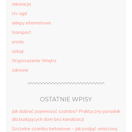
rekreacja
rtv agd
sklepy internetowe
transport
uroda
usługi
Wyposażenie Wnętrz
zdrowie
OSTATNIE WPISY
Jak dobrać pojemność szamba? Praktyczny poradnik
dla budujących dom bez kanalizacji.
Szczelne szambo betonowe – jak podjąć właściwą