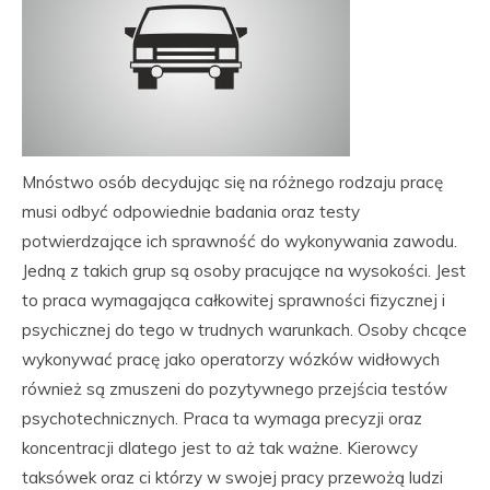
Mnóstwo osób decydując się na różnego rodzaju pracę
musi odbyć odpowiednie badania oraz testy
potwierdzające ich sprawność do wykonywania zawodu.
Jedną z takich grup są osoby pracujące na wysokości. Jest
to praca wymagająca całkowitej sprawności fizycznej i
psychicznej do tego w trudnych warunkach. Osoby chcące
wykonywać pracę jako operatorzy wózków widłowych
również są zmuszeni do pozytywnego przejścia testów
psychotechnicznych. Praca ta wymaga precyzji oraz
koncentracji dlatego jest to aż tak ważne. Kierowcy
taksówek oraz ci którzy w swojej pracy przewożą ludzi