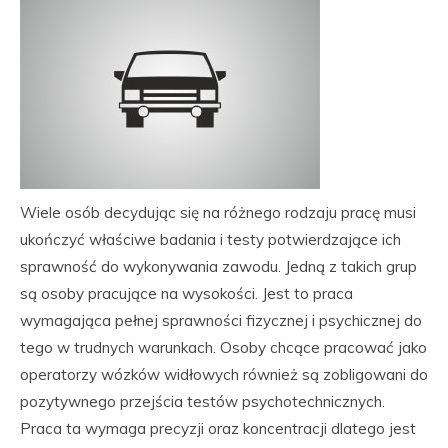
Wiele osób decydując się na różnego rodzaju pracę musi
ukończyć właściwe badania i testy potwierdzające ich
sprawność do wykonywania zawodu. Jedną z takich grup
są osoby pracujące na wysokości. Jest to praca
wymagająca pełnej sprawności fizycznej i psychicznej do
tego w trudnych warunkach. Osoby chcące pracować jako
operatorzy wózków widłowych również są zobligowani do
pozytywnego przejścia testów psychotechnicznych.
Praca ta wymaga precyzji oraz koncentracji dlatego jest