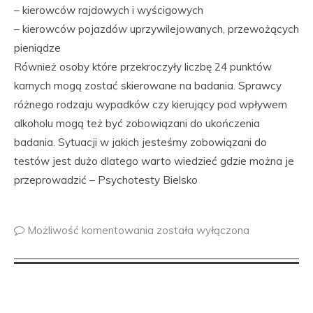
– kierowców rajdowych i wyścigowych
– kierowców pojazdów uprzywilejowanych, przewożących
pieniądze
Również osoby które przekroczyły liczbę 24 punktów
karnych mogą zostać skierowane na badania. Sprawcy
różnego rodzaju wypadków czy kierujący pod wpływem
alkoholu mogą też być zobowiązani do ukończenia
badania. Sytuacji w jakich jesteśmy zobowiązani do
testów jest dużo dlatego warto wiedzieć gdzie można je
przeprowadzić – Psychotesty Bielsko
Możliwość komentowania
została wyłączona