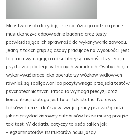
Mnóstwo osób decydując się na różnego rodzaju pracę
musi ukończyć odpowiednie badania oraz testy
potwierdzające ich sprawność do wykonywania zawodu.
Jedną z takich grup są osoby pracujące na wysokości. Jest
to praca wymagająca absolutnej sprawności fizycznej i
psychicznej do tego w trudnych warunkach. Osoby chcące
wykonywać pracę jako operatorzy wózków widłowych
również są zobligowani do pozytywnego przejścia testów
psychotechnicznych. Praca ta wymaga precyzji oraz
koncentracji dlatego jest to aż tak istotne. Kierowcy
taksówek oraz ci którzy w swojej pracy przewożą ludzi
jak na przykład kierowcy autobusów także muszą przejść
taki test. W dodatku dotyczy to osób takich jak:
– egzaminatorów, instruktorów nauki jazdy