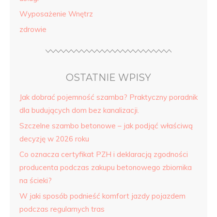
Wyposażenie Wnętrz
zdrowie
OSTATNIE WPISY
Jak dobrać pojemność szamba? Praktyczny poradnik
dla budujących dom bez kanalizacji.
Szczelne szambo betonowe – jak podjąć właściwą
decyzję w 2026 roku
Co oznacza certyfikat PZH i deklaracją zgodności
producenta podczas zakupu betonowego zbiornika
na ścieki?
W jaki sposób podnieść komfort jazdy pojazdem
podczas regularnych tras