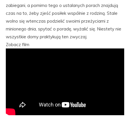
zabiegani, a pomimo tego o ustalanych porach znajdują
czas na to, żeby zjeść posiłek wspólnie z rodziną. Stale
wolno się wtenczas podzielić swoimi przeżyciami z
minionego dnia, spytać o poradę, wyżalić się. Niestety nie
wszystkie domy praktykują ten zwyczaj.
Zobacz film