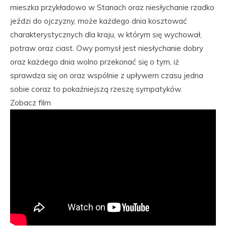
mieszka przykładowo w Stanach oraz niesłychanie rzadko
jeździ do ojczyzny, może każdego dnia kosztować
charakterystycznych dla kraju, w którym się wychował,
potraw oraz ciast. Owy pomysł jest niesłychanie dobry
oraz każdego dnia wolno przekonać się o tym, iż
sprawdza się on oraz wspólnie z upływem czasu jedna
sobie coraz to pokaźniejszą rzeszę sympatyków.
Zobacz film