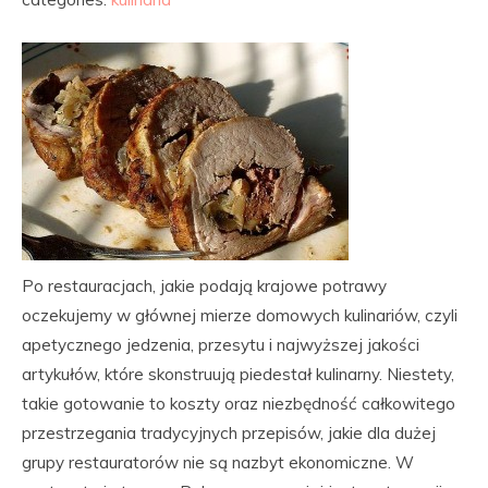
Po restauracjach, jakie podają krajowe potrawy
oczekujemy w głównej mierze domowych kulinariów, czyli
apetycznego jedzenia, przesytu i najwyższej jakości
artykułów, które skonstruują piedestał kulinarny. Niestety,
takie gotowanie to koszty oraz niezbędność całkowitego
przestrzegania tradycyjnych przepisów, jakie dla dużej
grupy restauratorów nie są nazbyt ekonomiczne. W