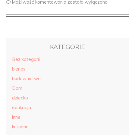
Możliwość komentowania
została wyłączona
KATEGORIE
Bez kategorii
biznes
budownictwo
Dom
dziecko
edukacja
inne
kulinaria