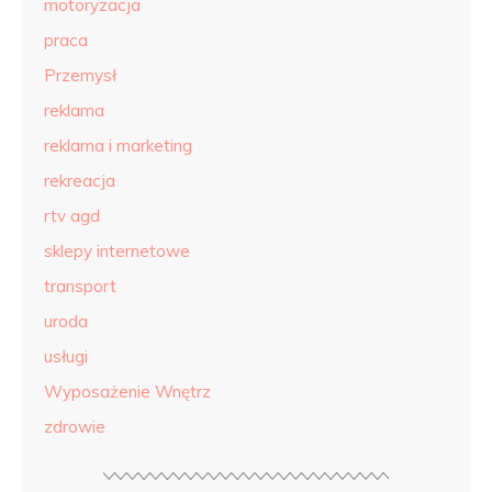
motoryzacja
praca
Przemysł
reklama
reklama i marketing
rekreacja
rtv agd
sklepy internetowe
transport
uroda
usługi
Wyposażenie Wnętrz
zdrowie