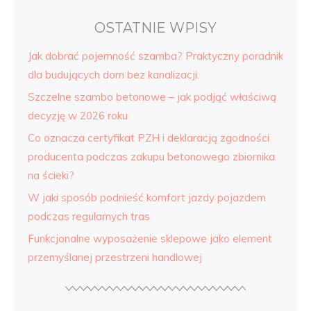
OSTATNIE WPISY
Jak dobrać pojemność szamba? Praktyczny poradnik
dla budujących dom bez kanalizacji.
Szczelne szambo betonowe – jak podjąć właściwą
decyzję w 2026 roku
Co oznacza certyfikat PZH i deklaracją zgodności
producenta podczas zakupu betonowego zbiornika
na ścieki?
W jaki sposób podnieść komfort jazdy pojazdem
podczas regularnych tras
Funkcjonalne wyposażenie sklepowe jako element
przemyślanej przestrzeni handlowej