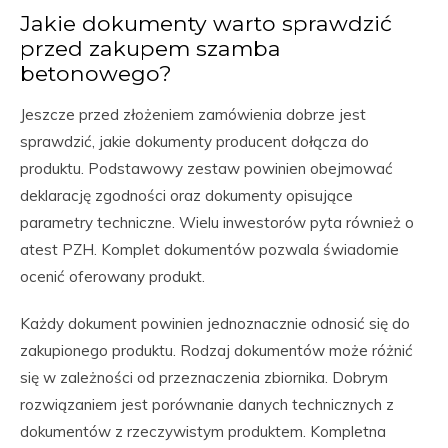
Jakie dokumenty warto sprawdzić
przed zakupem szamba
betonowego?
Jeszcze przed złożeniem zamówienia dobrze jest
sprawdzić, jakie dokumenty producent dołącza do
produktu. Podstawowy zestaw powinien obejmować
deklarację zgodności oraz dokumenty opisujące
parametry techniczne. Wielu inwestorów pyta również o
atest PZH. Komplet dokumentów pozwala świadomie
ocenić oferowany produkt.
Każdy dokument powinien jednoznacznie odnosić się do
zakupionego produktu. Rodzaj dokumentów może różnić
się w zależności od przeznaczenia zbiornika. Dobrym
rozwiązaniem jest porównanie danych technicznych z
dokumentów z rzeczywistym produktem. Kompletna