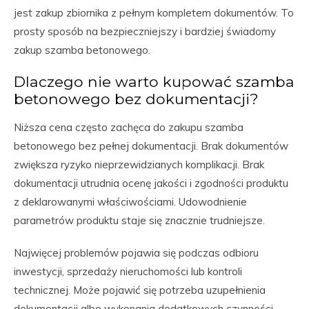
jest zakup zbiornika z pełnym kompletem dokumentów. To
prosty sposób na bezpieczniejszy i bardziej świadomy
zakup szamba betonowego.
Dlaczego nie warto kupować szamba
betonowego bez dokumentacji?
Niższa cena często zachęca do zakupu szamba
betonowego bez pełnej dokumentacji. Brak dokumentów
zwiększa ryzyko nieprzewidzianych komplikacji. Brak
dokumentacji utrudnia ocenę jakości i zgodności produktu
z deklarowanymi właściwościami. Udowodnienie
parametrów produktu staje się znacznie trudniejsze.
Najwięcej problemów pojawia się podczas odbioru
inwestycji, sprzedaży nieruchomości lub kontroli
technicznej. Może pojawić się potrzeba uzupełnienia
dokumentacji albo wykonania dodatkowych czynności.