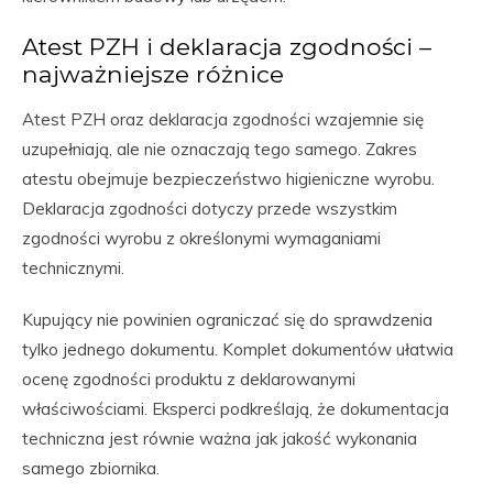
Atest PZH i deklaracja zgodności –
najważniejsze różnice
Atest PZH oraz deklaracja zgodności wzajemnie się
uzupełniają, ale nie oznaczają tego samego. Zakres
atestu obejmuje bezpieczeństwo higieniczne wyrobu.
Deklaracja zgodności dotyczy przede wszystkim
zgodności wyrobu z określonymi wymaganiami
technicznymi.
Kupujący nie powinien ograniczać się do sprawdzenia
tylko jednego dokumentu. Komplet dokumentów ułatwia
ocenę zgodności produktu z deklarowanymi
właściwościami. Eksperci podkreślają, że dokumentacja
techniczna jest równie ważna jak jakość wykonania
samego zbiornika.