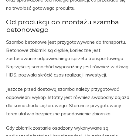
na trwałość gotowego produktu.
Od produkcji do montażu szamba
betonowego
Szambo betonowe jest przygotowywane do transportu.
Betonowe zbiorniki są ciężkie, konieczne jest
zastosowanie odpowiedniego sprzętu transportowego.
Najczęściej samochód wyposażony jest również w dźwig
HDS, pozwala skrócić czas realizacji inwestycji.
Jeszcze przed dostawą szamba należy przygotować
odpowiedni wykop. Istotny jest również swobodny dojazd
dla samochodu ciężarowego. Starannie przygotowany
teren ułatwia bezpieczne posadowienie zbiornika.
Gdy zbiornik zostanie osadzony wykonywane są