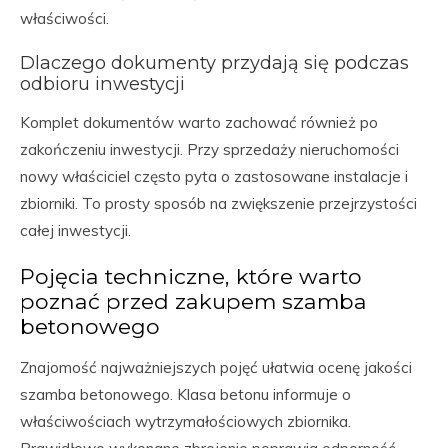
właściwości.
Dlaczego dokumenty przydają się podczas
odbioru inwestycji
Komplet dokumentów warto zachować również po
zakończeniu inwestycji. Przy sprzedaży nieruchomości
nowy właściciel często pyta o zastosowane instalacje i
zbiorniki. To prosty sposób na zwiększenie przejrzystości
całej inwestycji.
Pojęcia techniczne, które warto
poznać przed zakupem szamba
betonowego
Znajomość najważniejszych pojęć ułatwia ocenę jakości
szamba betonowego. Klasa betonu informuje o
właściwościach wytrzymałościowych zbiornika.