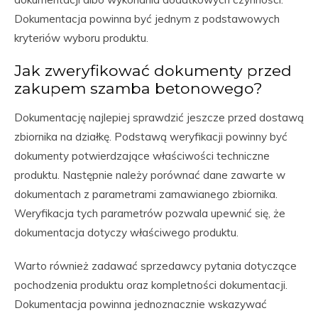
Dokumentacja powinna być jednym z podstawowych
kryteriów wyboru produktu.
Jak zweryfikować dokumenty przed
zakupem szamba betonowego?
Dokumentację najlepiej sprawdzić jeszcze przed dostawą
zbiornika na działkę. Podstawą weryfikacji powinny być
dokumenty potwierdzające właściwości techniczne
produktu. Następnie należy porównać dane zawarte w
dokumentach z parametrami zamawianego zbiornika.
Weryfikacja tych parametrów pozwala upewnić się, że
dokumentacja dotyczy właściwego produktu.
Warto również zadawać sprzedawcy pytania dotyczące
pochodzenia produktu oraz kompletności dokumentacji.
Dokumentacja powinna jednoznacznie wskazywać