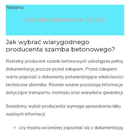
Reklama
szamba betonowe Grójec
Jak wybrać wiarygodnego
producenta szamba betonowego?
Rzetelny producent szamb betonowych udostępnia pełną
dokumentację jeszcze przed zakupem. Przed zakupem
warto poprosić o dokumenty potwierdzające właściwości
techniczne zbiornika. Równie ważne pozostają informacje
dotyczące transportu, montażu oraz warunków gwarancji.
Świadomy wybór producenta wymaga sprawdzenia kilku
ważnych informacji.
czy można wcześniej zapoznać się z dokumentacją