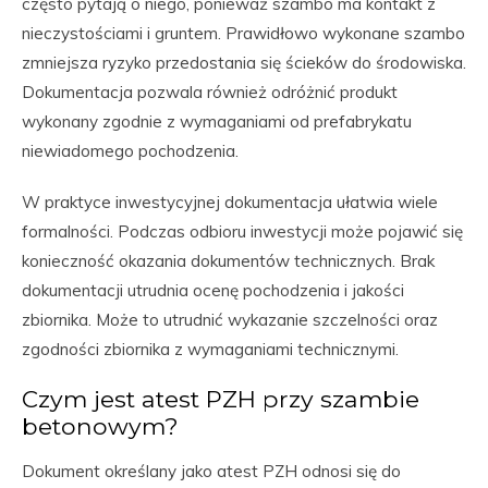
często pytają o niego, ponieważ szambo ma kontakt z
nieczystościami i gruntem. Prawidłowo wykonane szambo
zmniejsza ryzyko przedostania się ścieków do środowiska.
Dokumentacja pozwala również odróżnić produkt
wykonany zgodnie z wymaganiami od prefabrykatu
niewiadomego pochodzenia.
W praktyce inwestycyjnej dokumentacja ułatwia wiele
formalności. Podczas odbioru inwestycji może pojawić się
konieczność okazania dokumentów technicznych. Brak
dokumentacji utrudnia ocenę pochodzenia i jakości
zbiornika. Może to utrudnić wykazanie szczelności oraz
zgodności zbiornika z wymaganiami technicznymi.
Czym jest atest PZH przy szambie
betonowym?
Dokument określany jako atest PZH odnosi się do