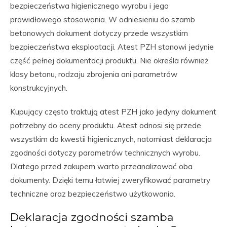
bezpieczeństwa higienicznego wyrobu i jego
prawidłowego stosowania. W odniesieniu do szamb
betonowych dokument dotyczy przede wszystkim
bezpieczeństwa eksploatacji. Atest PZH stanowi jedynie
część pełnej dokumentacji produktu. Nie określa również
klasy betonu, rodzaju zbrojenia ani parametrów
konstrukcyjnych.
Kupujący często traktują atest PZH jako jedyny dokument
potrzebny do oceny produktu. Atest odnosi się przede
wszystkim do kwestii higienicznych, natomiast deklaracja
zgodności dotyczy parametrów technicznych wyrobu.
Dlatego przed zakupem warto przeanalizować oba
dokumenty. Dzięki temu łatwiej zweryfikować parametry
techniczne oraz bezpieczeństwo użytkowania.
Deklaracja zgodności szamba