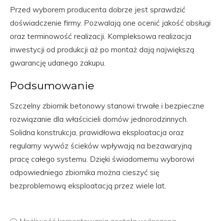
Przed wyborem producenta dobrze jest sprawdzić
doświadczenie firmy. Pozwalają one ocenić jakość obsługi
oraz terminowość realizacji. Kompleksowa realizacja
inwestycji od produkcji aż po montaż dają największą
gwarancję udanego zakupu.
Podsumowanie
Szczelny zbiornik betonowy stanowi trwałe i bezpieczne
rozwiązanie dla właścicieli domów jednorodzinnych.
Solidna konstrukcja, prawidłowa eksploatacja oraz
regularny wywóz ścieków wpływają na bezawaryjną
pracę całego systemu. Dzięki świadomemu wyborowi
odpowiedniego zbiornika można cieszyć się
bezproblemową eksploatacją przez wiele lat.