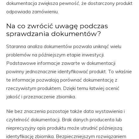
dokumentacja zwiększa pewność, że dostarczony produkt
odpowiada zamówieniu.
Na co zwrócić uwagę podczas
sprawdzania dokumentów?
Staranna analiza dokumentów pozwala uniknąć wielu
problemów na późniejszym etapie inwestycji.
Podstawowe informacje zawarte w dokumentacji
powinny jednoznacznie identyfikować produkt. To właśnie
te informacje pozwalają porównać dokumentację z
rzeczywistym produktem. Dzięki temu łatwiej ocenić
jakość i przeznaczenie zbiornika.
Nie bez znaczenia pozostaje także data wystawienia i
czytelność dokumentacji. Brak danych producenta lub
nieprecyzyjny opis produktu może utrudnić późniejszą
identyfikację zbiornika. Bezpieczniejszym rozwiązaniem