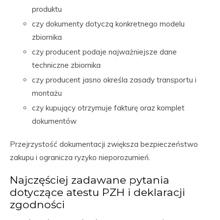
produktu
czy dokumenty dotyczą konkretnego modelu
zbiornika
czy producent podaje najważniejsze dane
techniczne zbiornika
czy producent jasno określa zasady transportu i
montażu
czy kupujący otrzymuje fakturę oraz komplet
dokumentów
Przejrzystość dokumentacji zwiększa bezpieczeństwo
zakupu i ogranicza ryzyko nieporozumień.
Najczęściej zadawane pytania
dotyczące atestu PZH i deklaracji
zgodności