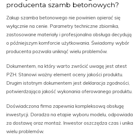
producenta szamb betonowych?
Zakup szamba betonowego nie powinien opierać się
wyłącznie na cenie. Parametry techniczne zbiornika,
zastosowane materiały i profesjonalna obsługa decydują
o późniejszym komforcie użytkowania. Świadomy wybór
producenta pozwala uniknąć wielu problemów.
Dokumentem, na który warto zwrócić uwagę jest atest
PZH. Stanowi ważny element oceny jakości produktu.
Drugim istotnym dokumentem jest deklaracja zgodności,
potwierdzająca jakość wykonania oferowanego produktu.
Doświadczona firma zapewnia kompleksową obsługę
inwestycji. Doradza na etapie wyboru modelu, odpowiada
za dostawę oraz montaż. Inwestor oszczędza czas i unika
wielu problemów.