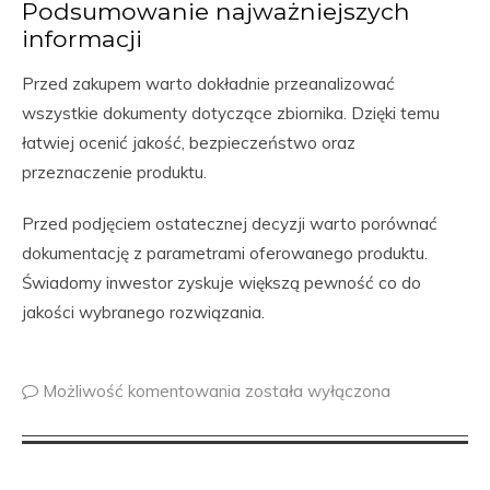
Podsumowanie najważniejszych
informacji
Przed zakupem warto dokładnie przeanalizować
wszystkie dokumenty dotyczące zbiornika. Dzięki temu
łatwiej ocenić jakość, bezpieczeństwo oraz
przeznaczenie produktu.
Przed podjęciem ostatecznej decyzji warto porównać
dokumentację z parametrami oferowanego produktu.
Świadomy inwestor zyskuje większą pewność co do
jakości wybranego rozwiązania.
Możliwość komentowania
została wyłączona