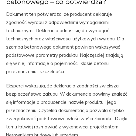
betonowego – co potwierdza?
Dokument ten potwierdza, że producent deklaruje
zgodność wyrobu z odpowiednimi wymaganiami
technicznymi. Deklaracja odnosi się do wymagań
technicznych oraz właściwości użytkowych wyrobu. Dla
szamba betonowego dokument powinien wskazywać
podstawowe parametry produktu. Najczęściej znajdują
się w niej informacje o pojemności, klasie betonu,
przeznaczeniu i szczelności.
Eksperci wskazują, że deklaracja zgodności zwiększa
bezpieczeństwo zakupu. W dokumencie powinny znaleźć
się informacje o producencie, nazwie produktu i jego
przeznaczeniu. Czytelna dokumentacja pozwala szybko
zweryfikować podstawowe właściwości zbiornika. Dzięki
temu łatwiej rozmawiać z wykonawcą, projektantem,
kierownikiem budowy lub urzędem.