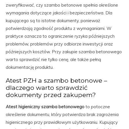
zweryfikować, czy szambo betonowe spełnia określone
wymagania dotyczące jakości i bezpieczeństwa. Dla
kupującego są to istotne dokumenty, ponieważ
potwierdzają zgodność produktu z wymaganiami. W
praktyce oznacza to ograniczenie ryzyka późniejszych
problemów, problemów przy odbiorze inwestycji oraz
późniejszych kosztów. Przy zakupie szamba betonowego
warto sprawdzić nie tylko cenę, ale także pełną
dokumentację produktu.
Atest PZH a szambo betonowe –
dlaczego warto sprawdzić
dokumenty przed zakupem?
Atest higieniczny szamba betonowego
to potoczne
określenie dokumentu, który potwierdza brak zagrożenia
higienicznego przy prawidłowym użytkowaniu. Kupujący