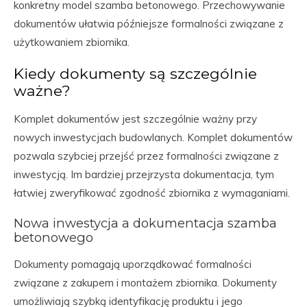
konkretny model szamba betonowego. Przechowywanie
dokumentów ułatwia późniejsze formalności związane z
użytkowaniem zbiornika.
Kiedy dokumenty są szczególnie
ważne?
Komplet dokumentów jest szczególnie ważny przy
nowych inwestycjach budowlanych. Komplet dokumentów
pozwala szybciej przejść przez formalności związane z
inwestycją. Im bardziej przejrzysta dokumentacja, tym
łatwiej zweryfikować zgodność zbiornika z wymaganiami.
Nowa inwestycja a dokumentacja szamba
betonowego
Dokumenty pomagają uporządkować formalności
związane z zakupem i montażem zbiornika. Dokumenty
umożliwiają szybką identyfikację produktu i jego