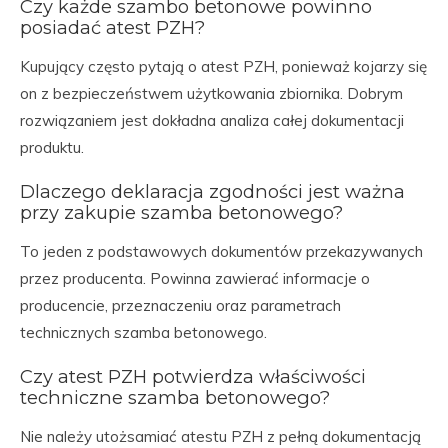
Czy każde szambo betonowe powinno
posiadać atest PZH?
Kupujący często pytają o atest PZH, ponieważ kojarzy się
on z bezpieczeństwem użytkowania zbiornika. Dobrym
rozwiązaniem jest dokładna analiza całej dokumentacji
produktu.
Dlaczego deklaracja zgodności jest ważna
przy zakupie szamba betonowego?
To jeden z podstawowych dokumentów przekazywanych
przez producenta. Powinna zawierać informacje o
producencie, przeznaczeniu oraz parametrach
technicznych szamba betonowego.
Czy atest PZH potwierdza właściwości
techniczne szamba betonowego?
Nie należy utożsamiać atestu PZH z pełną dokumentacją