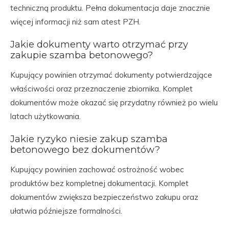
techniczną produktu. Pełna dokumentacja daje znacznie
więcej informacji niż sam atest PZH.
Jakie dokumenty warto otrzymać przy
zakupie szamba betonowego?
Kupujący powinien otrzymać dokumenty potwierdzające
właściwości oraz przeznaczenie zbiornika. Komplet
dokumentów może okazać się przydatny również po wielu
latach użytkowania.
Jakie ryzyko niesie zakup szamba
betonowego bez dokumentów?
Kupujący powinien zachować ostrożność wobec
produktów bez kompletnej dokumentacji. Komplet
dokumentów zwiększa bezpieczeństwo zakupu oraz
ułatwia późniejsze formalności.