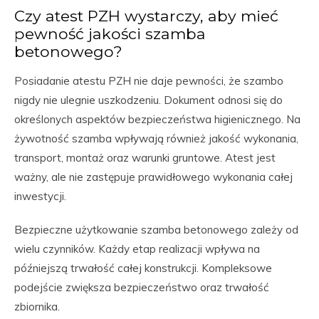
Czy atest PZH wystarczy, aby mieć
pewność jakości szamba
betonowego?
Posiadanie atestu PZH nie daje pewności, że szambo
nigdy nie ulegnie uszkodzeniu. Dokument odnosi się do
określonych aspektów bezpieczeństwa higienicznego. Na
żywotność szamba wpływają również jakość wykonania,
transport, montaż oraz warunki gruntowe. Atest jest
ważny, ale nie zastępuje prawidłowego wykonania całej
inwestycji.
Bezpieczne użytkowanie szamba betonowego zależy od
wielu czynników. Każdy etap realizacji wpływa na
późniejszą trwałość całej konstrukcji. Kompleksowe
podejście zwiększa bezpieczeństwo oraz trwałość
zbiornika.