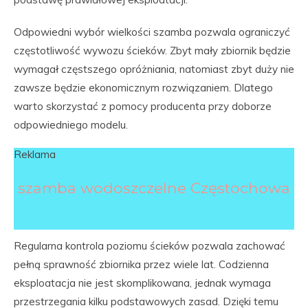
Odpowiedni wybór wielkości szamba pozwala ograniczyć
częstotliwość wywozu ścieków. Zbyt mały zbiornik będzie
wymagał częstszego opróżniania, natomiast zbyt duży nie
zawsze będzie ekonomicznym rozwiązaniem. Dlatego
warto skorzystać z pomocy producenta przy doborze
odpowiedniego modelu.
Reklama
szamba wodoszczelne Częstochowa
Regularna kontrola poziomu ścieków pozwala zachować
pełną sprawność zbiornika przez wiele lat. Codzienna
eksploatacja nie jest skomplikowana, jednak wymaga
przestrzegania kilku podstawowych zasad. Dzięki temu