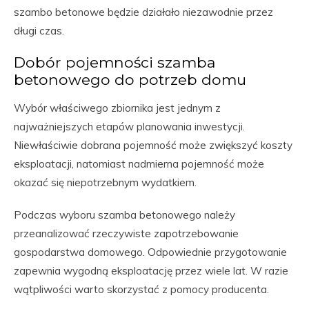
szambo betonowe będzie działało niezawodnie przez
długi czas.
Dobór pojemności szamba
betonowego do potrzeb domu
Wybór właściwego zbiornika jest jednym z
najważniejszych etapów planowania inwestycji.
Niewłaściwie dobrana pojemność może zwiększyć koszty
eksploatacji, natomiast nadmierna pojemność może
okazać się niepotrzebnym wydatkiem.
Podczas wyboru szamba betonowego należy
przeanalizować rzeczywiste zapotrzebowanie
gospodarstwa domowego. Odpowiednie przygotowanie
zapewnia wygodną eksploatację przez wiele lat. W razie
wątpliwości warto skorzystać z pomocy producenta.