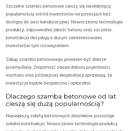
Szczelne szambo betonowe cieszy się niesłabnącą
popularnością wśród inwestorów na posesjach bez
dostępu do sieci kanalizacyjnej. Nowoczesna technologia
produkcji, odpowiednia jakość betonu oraz szczelna
konstrukcja decydują o dużym zainteresowaniu
inwestorów tym rozwiązaniem.
Zakup szamba betonowego powinien być dobrze
przemyślany. Znajomość zasad doboru pojemności,
montażu oraz późniejszej eksploatacji sprawiają, że
inwestycja będzie bezpieczna i opłacalna.
Dlaczego szamba betonowe od lat
cieszą się dużą popularnością?
Największą zaletą betonowych zbiorników pozostaje
solidna konstrukcja. Nowoczesna technologia produkcji