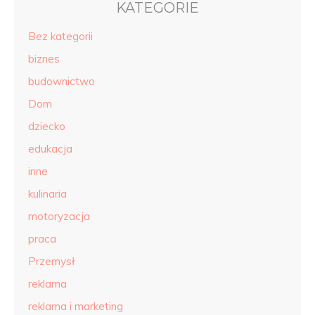
KATEGORIE
Bez kategorii
biznes
budownictwo
Dom
dziecko
edukacja
inne
kulinaria
motoryzacja
praca
Przemysł
reklama
reklama i marketing